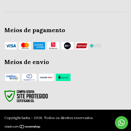
Meios de pagamento
Meios de envio
Copyright larita - 2026. Todos os direitos reservados.