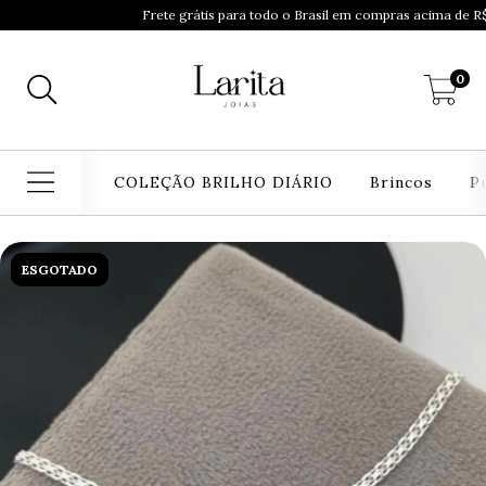
Frete grátis para todo o Brasil em compras acima de R$ 199
0
COLEÇÃO BRILHO DIÁRIO
Brincos
P
ESGOTADO