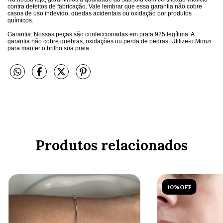
contra defeitos de fabricação. Vale lembrar que essa garantia não cobre
casos de uso indevido, quedas acidentais ou oxidação por produtos
químicos.
Garantia: Nossas peças são confeccionadas em prata 925 legítima. A
garantia não cobre quebras, oxidações ou perda de pedras. Utilize-o Monzi
para manter o brilho sua prata
Produtos relacionados
10%OFF