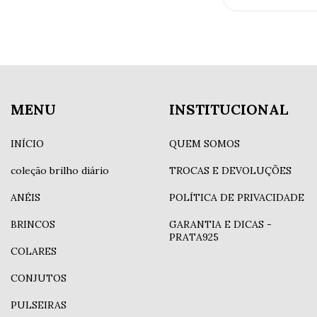
MENU
INSTITUCIONAL
INÍCIO
QUEM SOMOS
coleção brilho diário
TROCAS E DEVOLUÇÕES
ANÉIS
POLÍTICA DE PRIVACIDADE
BRINCOS
GARANTIA E DICAS -
PRATA925
COLARES
CONJUTOS
PULSEIRAS